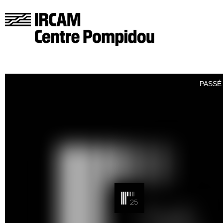
PASSÉ 