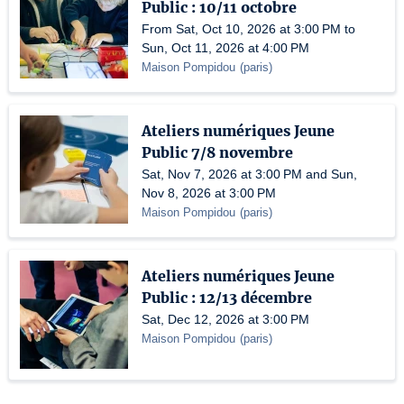
Public : 10/11 octobre
From Sat, Oct 10, 2026 at 3:00 PM to
Sun, Oct 11, 2026 at 4:00 PM
Maison Pompidou
(
paris
)
Ateliers numériques Jeune
Public 7/8 novembre
Sat, Nov 7, 2026 at 3:00 PM and Sun,
Nov 8, 2026 at 3:00 PM
Maison Pompidou
(
paris
)
Ateliers numériques Jeune
Public : 12/13 décembre
Sat, Dec 12, 2026 at 3:00 PM
Maison Pompidou
(
paris
)