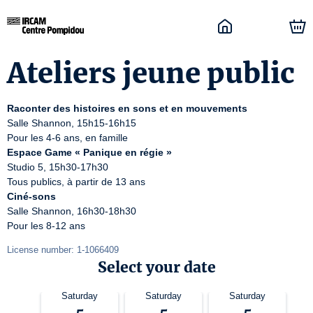
Ateliers jeune public
Raconter des histoires en sons et en mouvements
Salle Shannon, 15h15-16h15

Espace Game « Panique en régie »
Studio 5, 15h30-17h30

Ciné-sons
Salle Shannon, 16h30-18h30

Pour les 8-12 ans
License number: 1-1066409
Select your date
Saturday
Saturday
Saturday