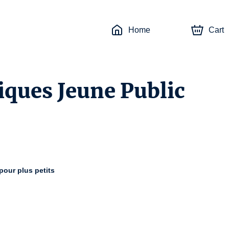
Home
Cart
iques Jeune Public
pour plus petits