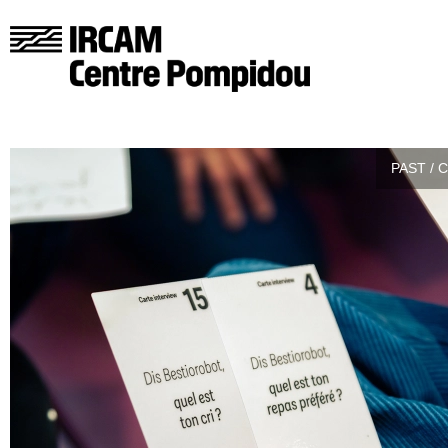
PAST / 