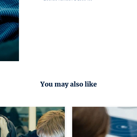
You may also like