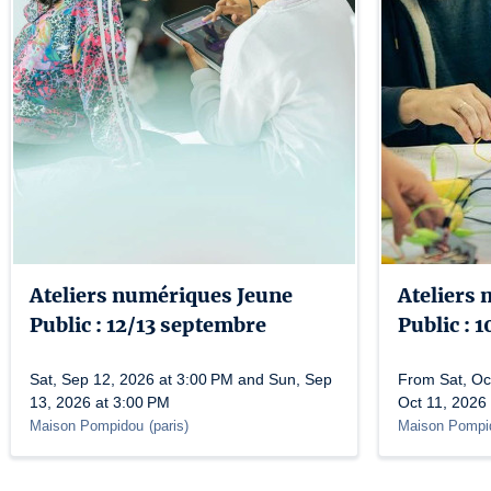
Ateliers numériques Jeune
Ateliers
Public : 12/13 septembre
Public : 
Sat, Sep 12, 2026 at 3:00 PM and Sun, Sep
From Sat, Oc
13, 2026 at 3:00 PM
Oct 11, 2026
Maison Pompidou
(
paris
)
Maison Pompi