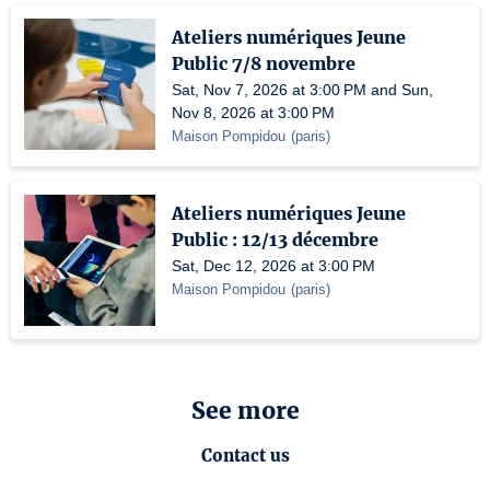
Ateliers numériques Jeune
Public 7/8 novembre
Sat, Nov 7, 2026 at 3:00 PM and Sun,
Nov 8, 2026 at 3:00 PM
Maison Pompidou
(
paris
)
Ateliers numériques Jeune
Public : 12/13 décembre
Sat, Dec 12, 2026 at 3:00 PM
Maison Pompidou
(
paris
)
See more
Contact us