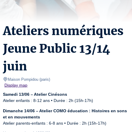
Ateliers numériques
Jeune Public 13/14
juin
Maison Pompidou
(
paris
)
Display map
Samedi 13/06 – Atelier Cinésons
Atelier enfants : 8-12 ans • Durée : 2h (15h-17h)
Dimanche 14/06 – Atelier COMO éducation : Histoires en sons 
et en mouvements
Atelier parents-enfants : 6-8 ans • Durée : 2h (15h-17h)