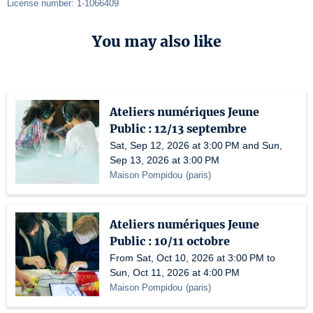
License number: 1-1066409
You may also like
Ateliers numériques Jeune
Public : 12/13 septembre
Sat, Sep 12, 2026 at 3:00 PM and Sun,
Sep 13, 2026 at 3:00 PM
Maison Pompidou
(
paris
)
Ateliers numériques Jeune
Public : 10/11 octobre
From Sat, Oct 10, 2026 at 3:00 PM to
Sun, Oct 11, 2026 at 4:00 PM
Maison Pompidou
(
paris
)